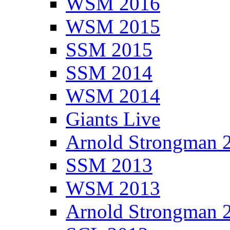
WSM 2016
WSM 2015
SSM 2015
SSM 2014
WSM 2014
Giants Live
Arnold Strongman 
SSM 2013
WSM 2013
Arnold Strongman 