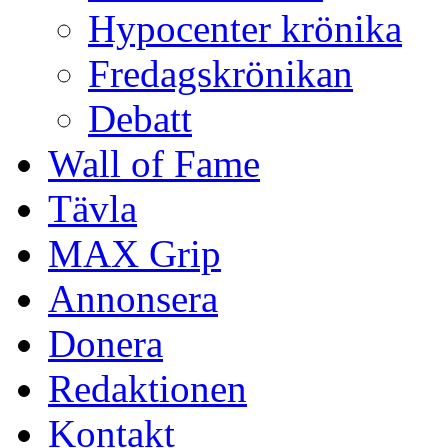
Hypocenter krönika
Fredagskrönikan
Debatt
Wall of Fame
Tävla
MAX Grip
Annonsera
Donera
Redaktionen
Kontakt