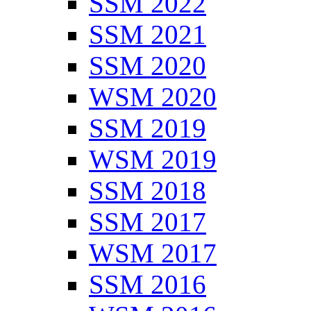
SSM 2022
SSM 2021
SSM 2020
WSM 2020
SSM 2019
WSM 2019
SSM 2018
SSM 2017
WSM 2017
SSM 2016