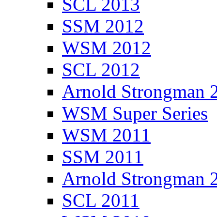
SCL 2013
SSM 2012
WSM 2012
SCL 2012
Arnold Strongman 
WSM Super Series
WSM 2011
SSM 2011
Arnold Strongman 
SCL 2011