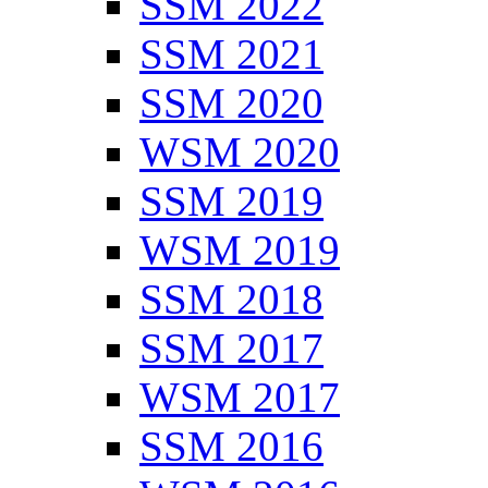
SSM 2022
SSM 2021
SSM 2020
WSM 2020
SSM 2019
WSM 2019
SSM 2018
SSM 2017
WSM 2017
SSM 2016