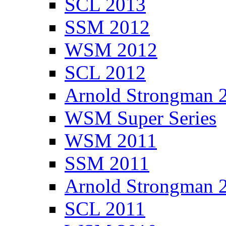
SCL 2013
SSM 2012
WSM 2012
SCL 2012
Arnold Strongman 
WSM Super Series
WSM 2011
SSM 2011
Arnold Strongman 
SCL 2011