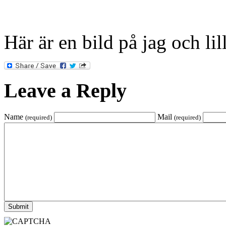
Här är en bild på jag och li
Leave a Reply
Name
Mail
(required)
(required)