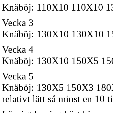
Knäböj: 110X10 110X10 
Vecka 3
Knäböj: 130X10 130X10 
Vecka 4
Knäböj: 130X10 150X5 1
Vecka 5
Knäböj: 130X5 150X3 180X
relativt lätt så minst en 10 t