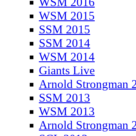
WSM 2016
WSM 2015
SSM 2015
SSM 2014
WSM 2014
Giants Live
Arnold Strongman 
SSM 2013
WSM 2013
Arnold Strongman 