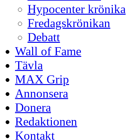
Hypocenter krönika
Fredagskrönikan
Debatt
Wall of Fame
Tävla
MAX Grip
Annonsera
Donera
Redaktionen
Kontakt