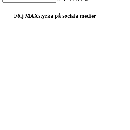
Följ MAXstyrka på sociala medier