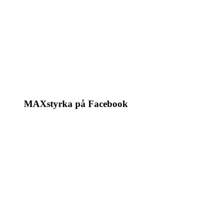
MAXstyrka på Facebook