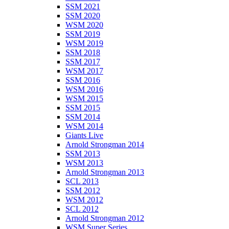
SSM 2021
SSM 2020
WSM 2020
SSM 2019
WSM 2019
SSM 2018
SSM 2017
WSM 2017
SSM 2016
WSM 2016
WSM 2015
SSM 2015
SSM 2014
WSM 2014
Giants Live
Arnold Strongman 2014
SSM 2013
WSM 2013
Arnold Strongman 2013
SCL 2013
SSM 2012
WSM 2012
SCL 2012
Arnold Strongman 2012
WSM Super Series