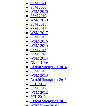
SSM 2021
SSM 2020
WSM 2020
SSM 2019
WSM 2019
SSM 2018
SSM 2017
WSM 2017
SSM 2016
WSM 2016
WSM 2015
SSM 2015
SSM 2014
WSM 2014
Giants Live
Arnold Strongman 2014
SSM 2013
WSM 2013
Arnold Strongman 2013
SCL 2013
SSM 2012
WSM 2012
SCL 2012
Arnold Strongman 2012
WSM Super Series