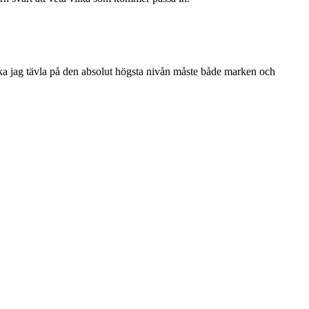
 ska jag tävla på den absolut högsta nivån måste både marken och