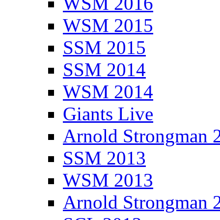
WSM 2016
WSM 2015
SSM 2015
SSM 2014
WSM 2014
Giants Live
Arnold Strongman 
SSM 2013
WSM 2013
Arnold Strongman 