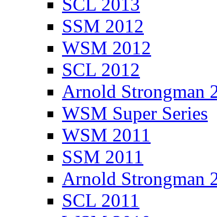
SCL 2013
SSM 2012
WSM 2012
SCL 2012
Arnold Strongman 
WSM Super Series
WSM 2011
SSM 2011
Arnold Strongman 
SCL 2011