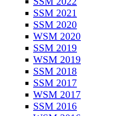
SSM 2022
SSM 2021
SSM 2020
WSM 2020
SSM 2019
WSM 2019
SSM 2018
SSM 2017
WSM 2017
SSM 2016