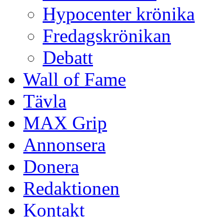
Hypocenter krönika
Fredagskrönikan
Debatt
Wall of Fame
Tävla
MAX Grip
Annonsera
Donera
Redaktionen
Kontakt