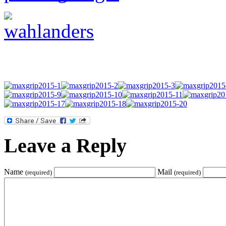
Leave a Reply
Name
Mail
(required)
(required)