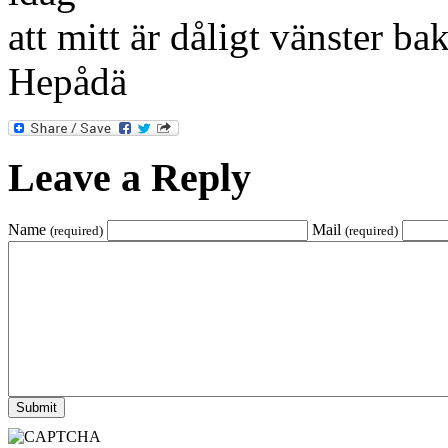
att mitt är dåligt vänster bak
Hepådä
Leave a Reply
Name
Mail
(required)
(required)