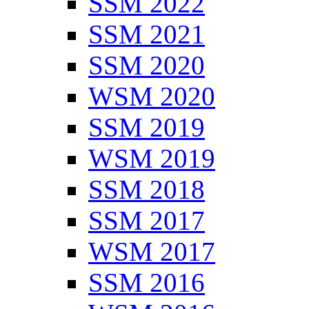
SSM 2022
SSM 2021
SSM 2020
WSM 2020
SSM 2019
WSM 2019
SSM 2018
SSM 2017
WSM 2017
SSM 2016