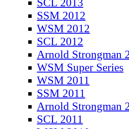
SCL 2013
SSM 2012
WSM 2012
SCL 2012
Arnold Strongman 
WSM Super Series
WSM 2011
SSM 2011
Arnold Strongman 
SCL 2011