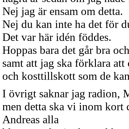
Nej jag är ensam om detta.
Nej du kan inte ha det för
Det var här idén föddes.
Hoppas bara det går bra oc
samt att jag ska förklara att
och kosttillskott som de ka
I övrigt saknar jag radion, 
men detta ska vi inom kort 
Andreas alla