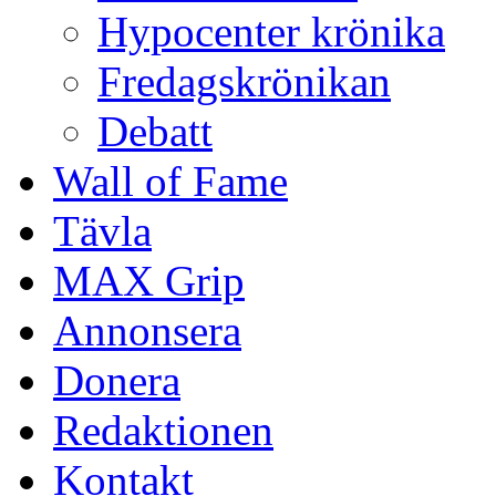
Hypocenter krönika
Fredagskrönikan
Debatt
Wall of Fame
Tävla
MAX Grip
Annonsera
Donera
Redaktionen
Kontakt