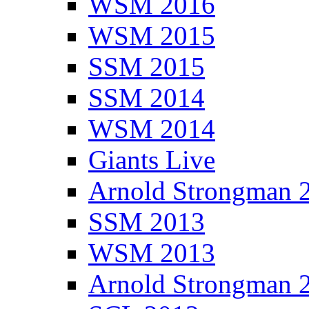
WSM 2016
WSM 2015
SSM 2015
SSM 2014
WSM 2014
Giants Live
Arnold Strongman 
SSM 2013
WSM 2013
Arnold Strongman 