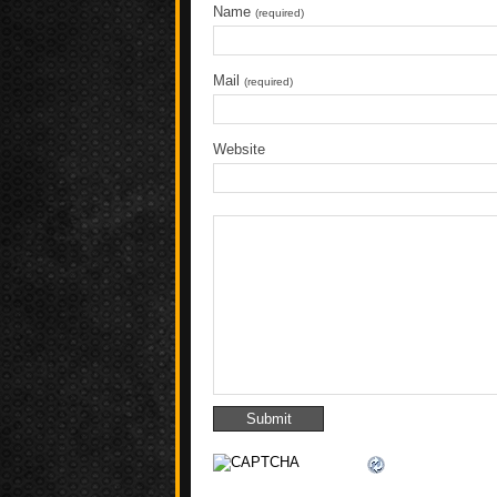
Name
(required)
Mail
(required)
Website