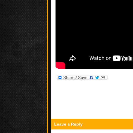
Leave a Reply