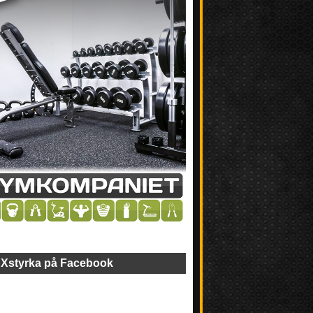
Xstyrka på Facebook