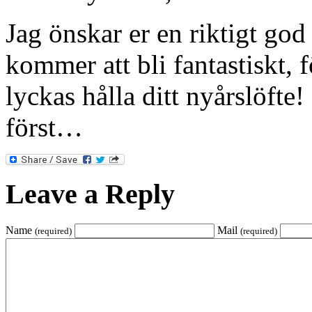
Jag önskar er en riktigt god
kommer att bli fantastiskt, 
lyckas hålla ditt nyårslöfte
först…
Leave a Reply
Name
Mail
(required)
(required)