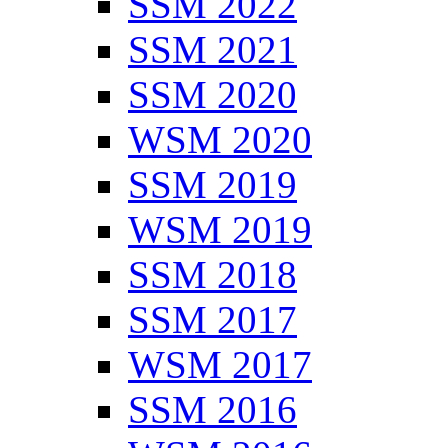
SSM 2022
SSM 2021
SSM 2020
WSM 2020
SSM 2019
WSM 2019
SSM 2018
SSM 2017
WSM 2017
SSM 2016