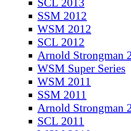
SCL 2013
SSM 2012
WSM 2012
SCL 2012
Arnold Strongman 
WSM Super Series
WSM 2011
SSM 2011
Arnold Strongman 
SCL 2011