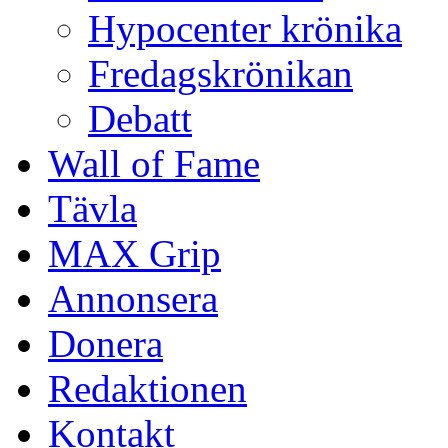
Hypocenter krönika
Fredagskrönikan
Debatt
Wall of Fame
Tävla
MAX Grip
Annonsera
Donera
Redaktionen
Kontakt