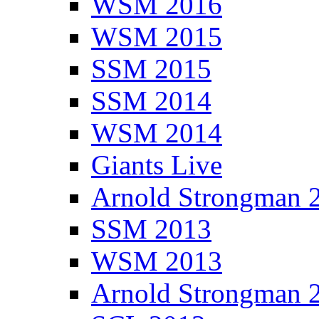
WSM 2016
WSM 2015
SSM 2015
SSM 2014
WSM 2014
Giants Live
Arnold Strongman 
SSM 2013
WSM 2013
Arnold Strongman 