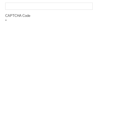
CAPTCHA Code
*