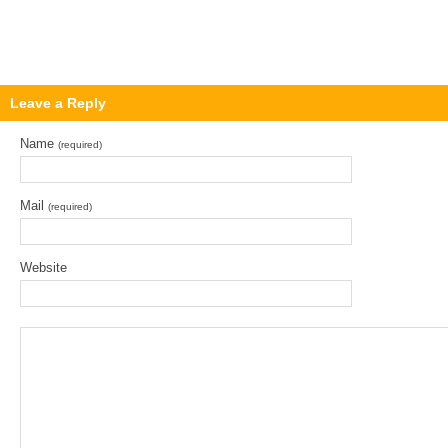
Leave a Reply
Name
(required)
Mail
(required)
Website