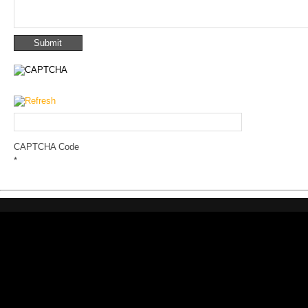
CAPTCHA Code
*