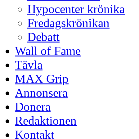
Hypocenter krönika
Fredagskrönikan
Debatt
Wall of Fame
Tävla
MAX Grip
Annonsera
Donera
Redaktionen
Kontakt