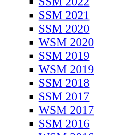
SSM 2022
SSM 2021
SSM 2020
WSM 2020
SSM 2019
WSM 2019
SSM 2018
SSM 2017
WSM 2017
SSM 2016