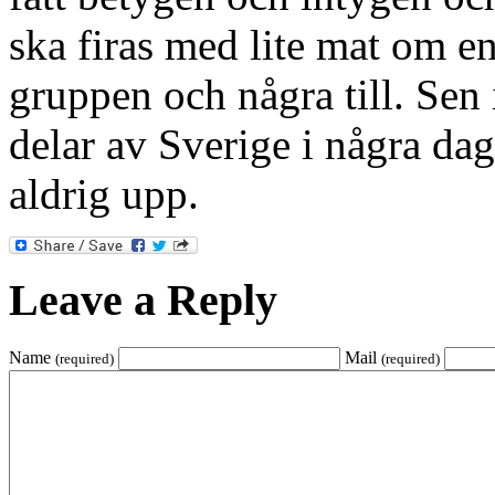
ska firas med lite mat om e
gruppen och några till. Sen 
delar av Sverige i några da
aldrig upp.
Leave a Reply
Name
Mail
(required)
(required)