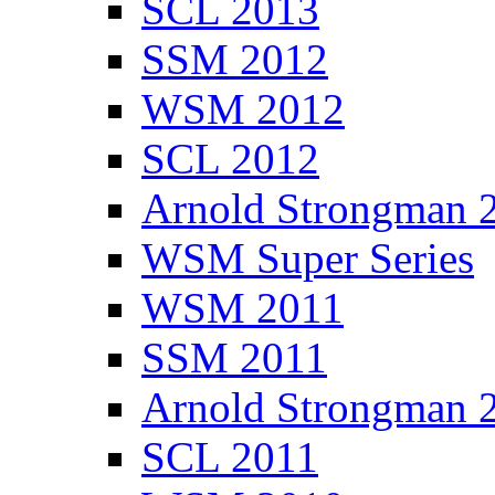
SCL 2013
SSM 2012
WSM 2012
SCL 2012
Arnold Strongman 
WSM Super Series
WSM 2011
SSM 2011
Arnold Strongman 
SCL 2011