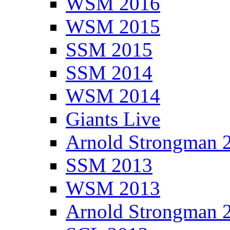
WSM 2016
WSM 2015
SSM 2015
SSM 2014
WSM 2014
Giants Live
Arnold Strongman 
SSM 2013
WSM 2013
Arnold Strongman 