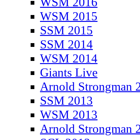
WSM 2016
WSM 2015
SSM 2015
SSM 2014
WSM 2014
Giants Live
Arnold Strongman 
SSM 2013
WSM 2013
Arnold Strongman 