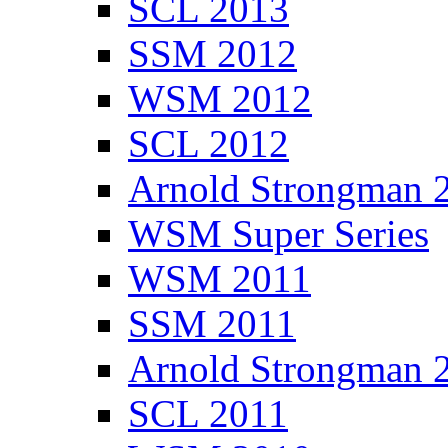
SCL 2013
SSM 2012
WSM 2012
SCL 2012
Arnold Strongman 
WSM Super Series
WSM 2011
SSM 2011
Arnold Strongman 
SCL 2011