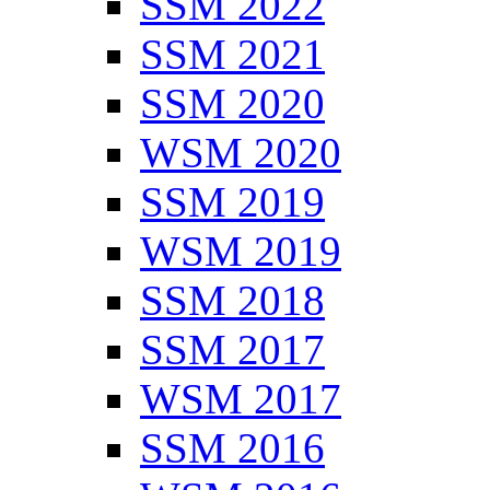
SSM 2022
SSM 2021
SSM 2020
WSM 2020
SSM 2019
WSM 2019
SSM 2018
SSM 2017
WSM 2017
SSM 2016