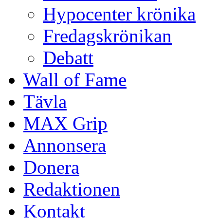
Hypocenter krönika
Fredagskrönikan
Debatt
Wall of Fame
Tävla
MAX Grip
Annonsera
Donera
Redaktionen
Kontakt