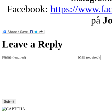
Facebook:
https://www.fa
på
Jo
Leave a Reply
Name
Mail
(required)
(required)