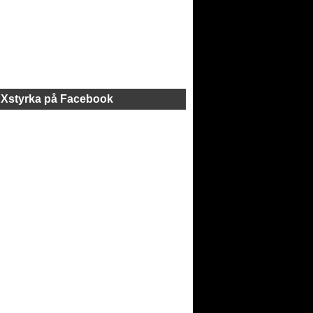
Xstyrka på Facebook