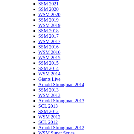
SSM 2021
SSM 2020
WSM 2020
SSM 2019
WSM 2019
SSM 2018
SSM 2017
WSM 2017
SSM 2016
WSM 2016
WSM 2015
SSM 2015
SSM 2014
WSM 2014
Giants Live
Arnold Strongman 2014
SSM 2013
WSM 2013
Arnold Strongman 2013
SCL 2013
SSM 2012
WSM 2012
SCL 2012
Arnold Strongman 2012
WSM Super Series