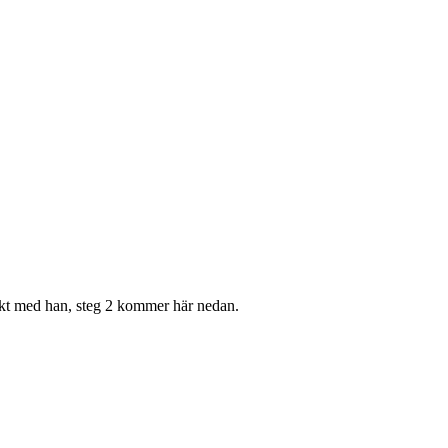
akt med han, steg 2 kommer här nedan.