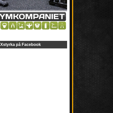
Xstyrka på Facebook