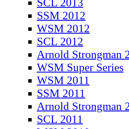
SCL 2013
SSM 2012
WSM 2012
SCL 2012
Arnold Strongman 
WSM Super Series
WSM 2011
SSM 2011
Arnold Strongman 
SCL 2011