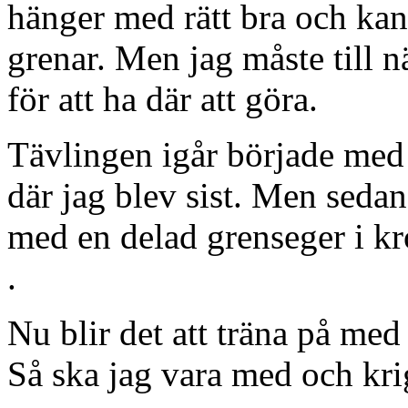
hänger med rätt bra och kan 
grenar. Men jag måste till n
för att ha där att göra.
Tävlingen igår började med
där jag blev sist. Men sedan 
med en delad grenseger i k
.
Nu blir det att träna på med 
Så ska jag vara med och kr