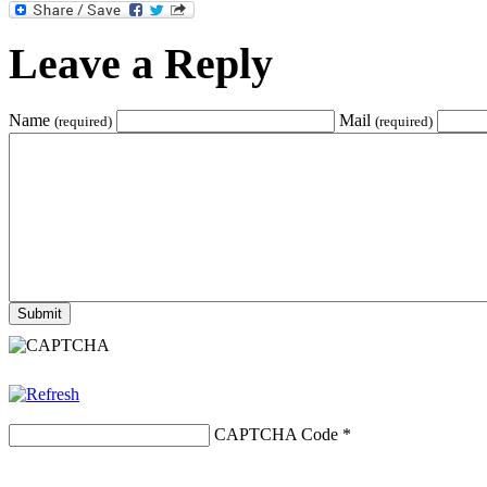
Leave a Reply
Name
Mail
(required)
(required)
CAPTCHA Code
*