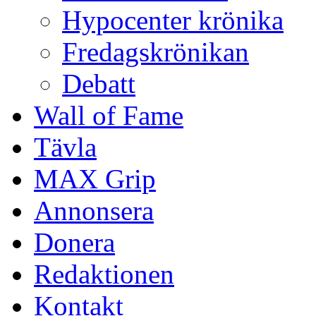
Hypocenter krönika
Fredagskrönikan
Debatt
Wall of Fame
Tävla
MAX Grip
Annonsera
Donera
Redaktionen
Kontakt