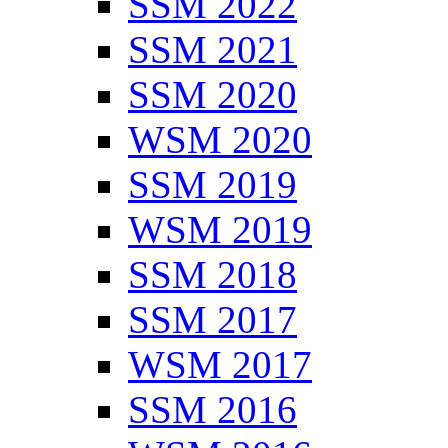
SSM 2022
SSM 2021
SSM 2020
WSM 2020
SSM 2019
WSM 2019
SSM 2018
SSM 2017
WSM 2017
SSM 2016