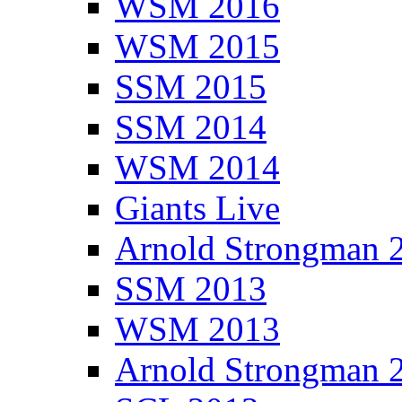
WSM 2016
WSM 2015
SSM 2015
SSM 2014
WSM 2014
Giants Live
Arnold Strongman 
SSM 2013
WSM 2013
Arnold Strongman 