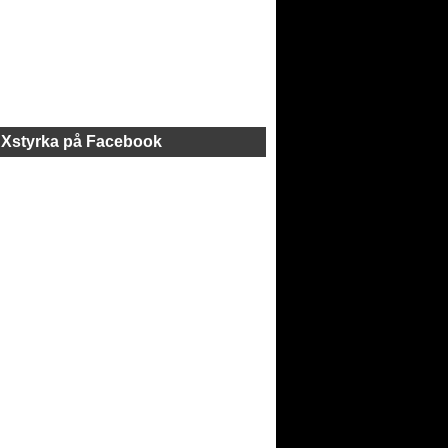
Xstyrka på Facebook