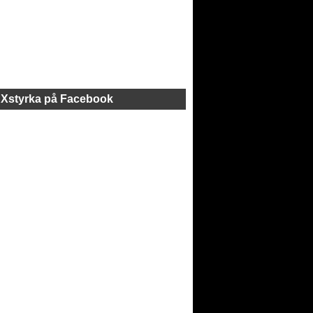
Xstyrka på Facebook