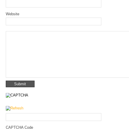
Website
CAPTCHA Code