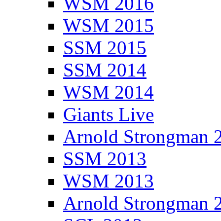
WSM 2016
WSM 2015
SSM 2015
SSM 2014
WSM 2014
Giants Live
Arnold Strongman 
SSM 2013
WSM 2013
Arnold Strongman 