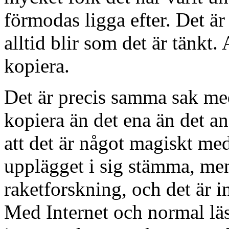
förmodas ligga efter. Det är
alltid blir som det är tänkt.
kopiera.
Det är precis samma sak med
kopiera än det ena än det a
att det är något magiskt me
upplägget i sig stämma, men
raketforskning, och det är i
Med Internet och normal läs