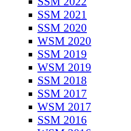
SSM 2022
SSM 2021
SSM 2020
WSM 2020
SSM 2019
WSM 2019
SSM 2018
SSM 2017
WSM 2017
SSM 2016