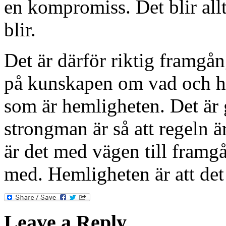
en kompromiss. Det blir allt
blir.
Det är därför riktig framgå
på kunskapen om vad och hu
som är hemligheten. Det är 
strongman är så att regeln är
är det med vägen till framg
med. Hemligheten är att det
Leave a Reply