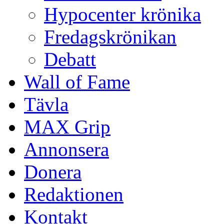
Hypocenter krönika
Fredagskrönikan
Debatt
Wall of Fame
Tävla
MAX Grip
Annonsera
Donera
Redaktionen
Kontakt