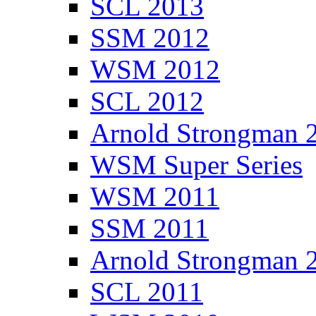
SCL 2013
SSM 2012
WSM 2012
SCL 2012
Arnold Strongman 
WSM Super Series
WSM 2011
SSM 2011
Arnold Strongman 
SCL 2011