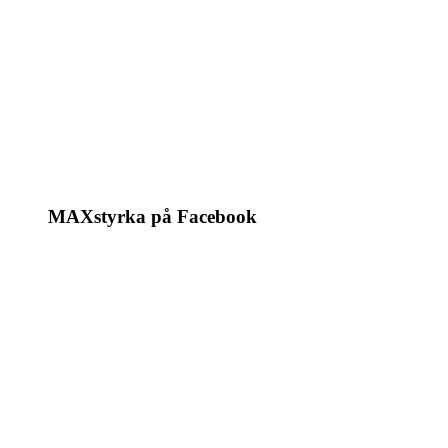
MAXstyrka på Facebook