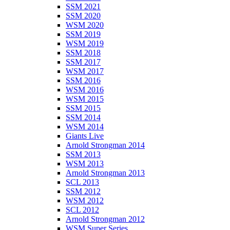
SSM 2021
SSM 2020
WSM 2020
SSM 2019
WSM 2019
SSM 2018
SSM 2017
WSM 2017
SSM 2016
WSM 2016
WSM 2015
SSM 2015
SSM 2014
WSM 2014
Giants Live
Arnold Strongman 2014
SSM 2013
WSM 2013
Arnold Strongman 2013
SCL 2013
SSM 2012
WSM 2012
SCL 2012
Arnold Strongman 2012
WSM Super Series