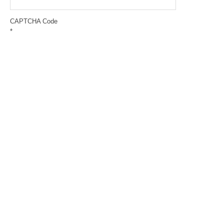
CAPTCHA Code
*