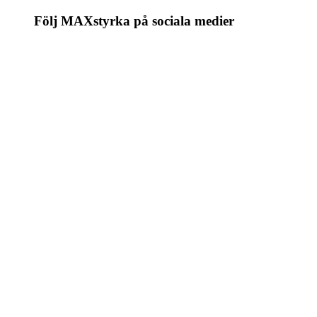
Följ MAXstyrka på sociala medier