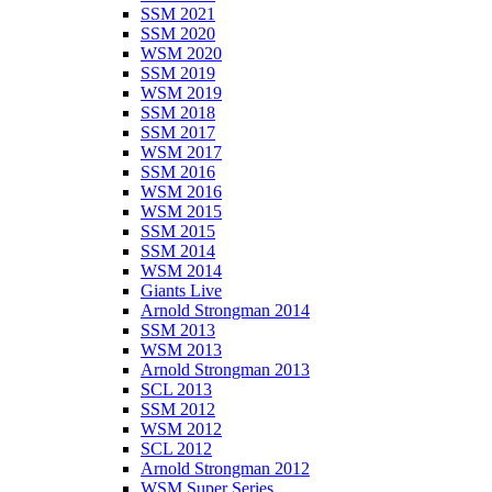
SSM 2021
SSM 2020
WSM 2020
SSM 2019
WSM 2019
SSM 2018
SSM 2017
WSM 2017
SSM 2016
WSM 2016
WSM 2015
SSM 2015
SSM 2014
WSM 2014
Giants Live
Arnold Strongman 2014
SSM 2013
WSM 2013
Arnold Strongman 2013
SCL 2013
SSM 2012
WSM 2012
SCL 2012
Arnold Strongman 2012
WSM Super Series