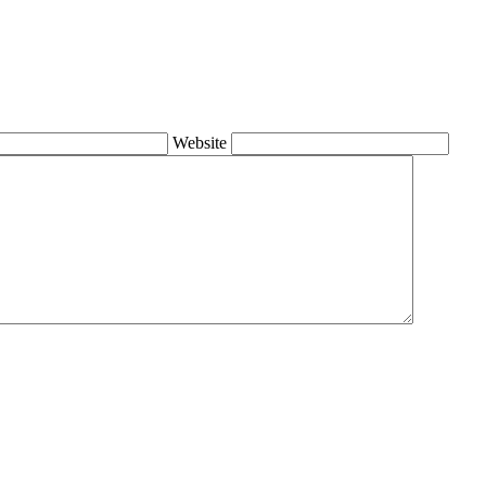
Website