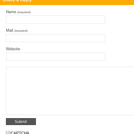
Name
(required)
Mail
(required)
Website