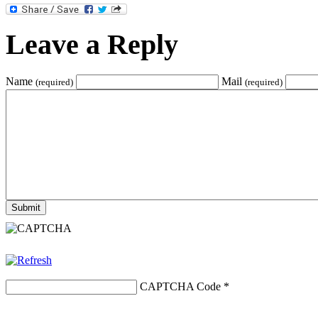
Leave a Reply
Name
Mail
(required)
(required)
CAPTCHA Code
*