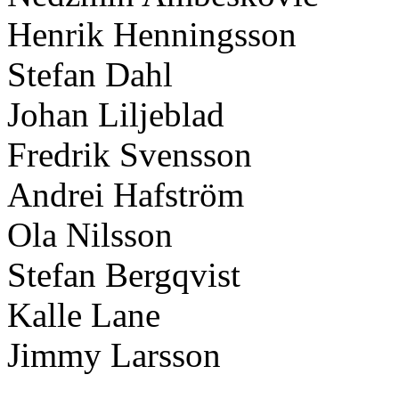
Henrik Henningsson
Stefan Dahl
Johan Liljeblad
Fredrik Svensson
Andrei Hafström
Ola Nilsson
Stefan Bergqvist
Kalle Lane
Jimmy Larsson