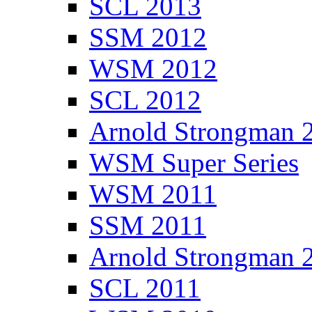
SCL 2013
SSM 2012
WSM 2012
SCL 2012
Arnold Strongman 
WSM Super Series
WSM 2011
SSM 2011
Arnold Strongman 
SCL 2011