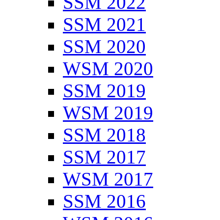
SSM 2022
SSM 2021
SSM 2020
WSM 2020
SSM 2019
WSM 2019
SSM 2018
SSM 2017
WSM 2017
SSM 2016