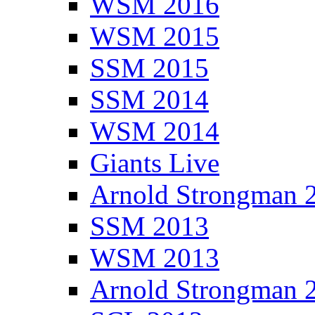
WSM 2016
WSM 2015
SSM 2015
SSM 2014
WSM 2014
Giants Live
Arnold Strongman 
SSM 2013
WSM 2013
Arnold Strongman 