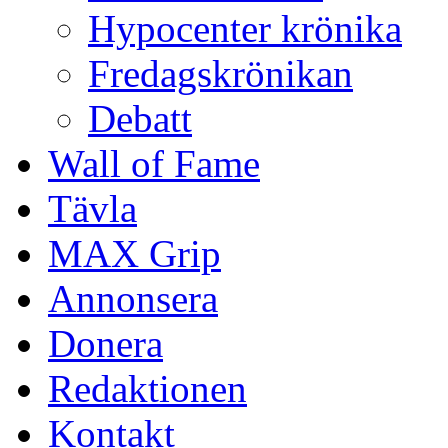
Hypocenter krönika
Fredagskrönikan
Debatt
Wall of Fame
Tävla
MAX Grip
Annonsera
Donera
Redaktionen
Kontakt