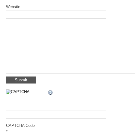
Website
CAPTCHA Code
*