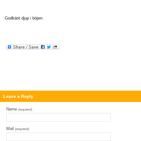
Godkänt djup i böjen:
Leave a Reply
Name
(required)
Mail
(required)