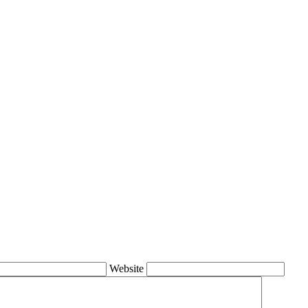
Website