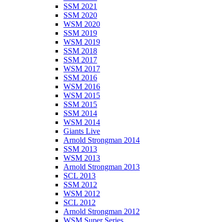
SSM 2021
SSM 2020
WSM 2020
SSM 2019
WSM 2019
SSM 2018
SSM 2017
WSM 2017
SSM 2016
WSM 2016
WSM 2015
SSM 2015
SSM 2014
WSM 2014
Giants Live
Arnold Strongman 2014
SSM 2013
WSM 2013
Arnold Strongman 2013
SCL 2013
SSM 2012
WSM 2012
SCL 2012
Arnold Strongman 2012
WSM Super Series