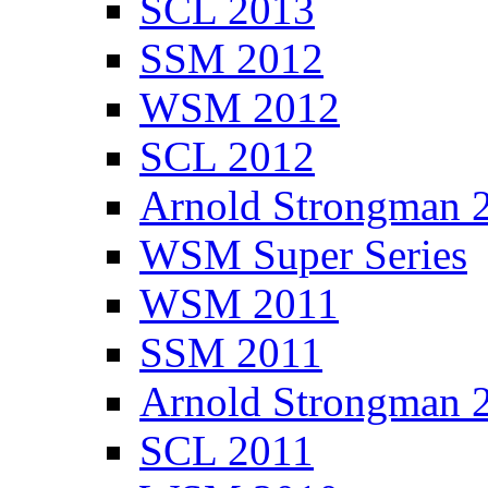
SCL 2013
SSM 2012
WSM 2012
SCL 2012
Arnold Strongman 
WSM Super Series
WSM 2011
SSM 2011
Arnold Strongman 
SCL 2011