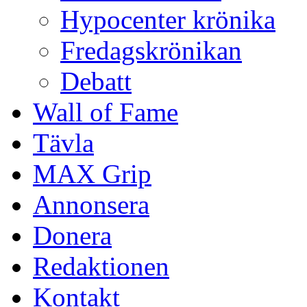
Hypocenter krönika
Fredagskrönikan
Debatt
Wall of Fame
Tävla
MAX Grip
Annonsera
Donera
Redaktionen
Kontakt