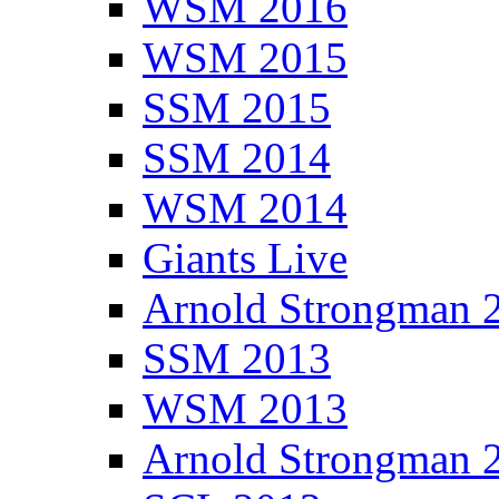
WSM 2016
WSM 2015
SSM 2015
SSM 2014
WSM 2014
Giants Live
Arnold Strongman 
SSM 2013
WSM 2013
Arnold Strongman 