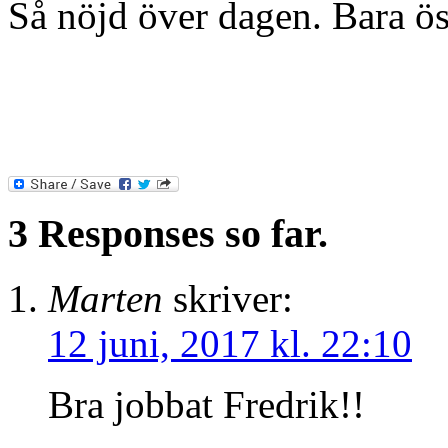
Så nöjd över dagen. Bara ös
3 Responses so far.
Marten
skriver:
12 juni, 2017 kl. 22:10
Bra jobbat Fredrik!!