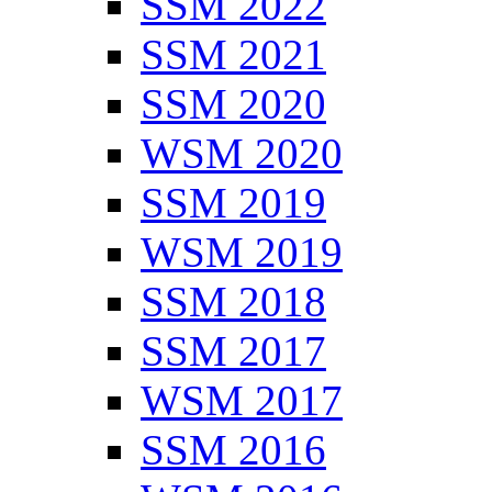
SSM 2022
SSM 2021
SSM 2020
WSM 2020
SSM 2019
WSM 2019
SSM 2018
SSM 2017
WSM 2017
SSM 2016