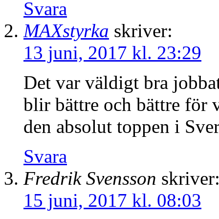
Svara
MAXstyrka
skriver:
13 juni, 2017 kl. 23:29
Det var väldigt bra jobbat!
blir bättre och bättre för 
den absolut toppen i Sver
Svara
Fredrik Svensson
skriver
15 juni, 2017 kl. 08:03