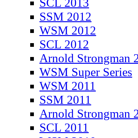
SCL 2013
SSM 2012
WSM 2012
SCL 2012
Arnold Strongman 
WSM Super Series
WSM 2011
SSM 2011
Arnold Strongman 
SCL 2011