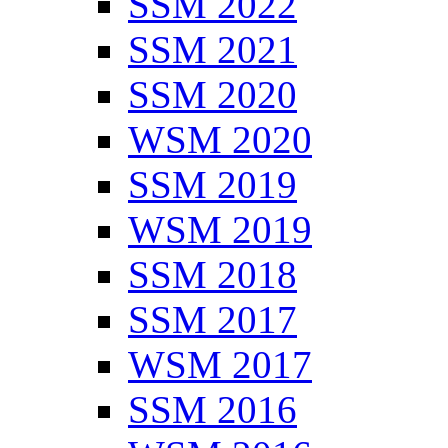
SSM 2022
SSM 2021
SSM 2020
WSM 2020
SSM 2019
WSM 2019
SSM 2018
SSM 2017
WSM 2017
SSM 2016