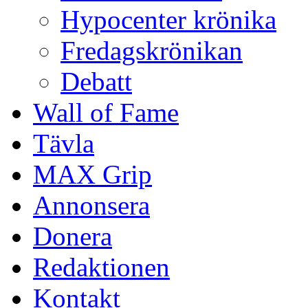
Hypocenter krönika
Fredagskrönikan
Debatt
Wall of Fame
Tävla
MAX Grip
Annonsera
Donera
Redaktionen
Kontakt