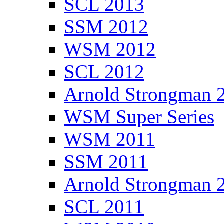
SCL 2013
SSM 2012
WSM 2012
SCL 2012
Arnold Strongman 
WSM Super Series
WSM 2011
SSM 2011
Arnold Strongman 
SCL 2011