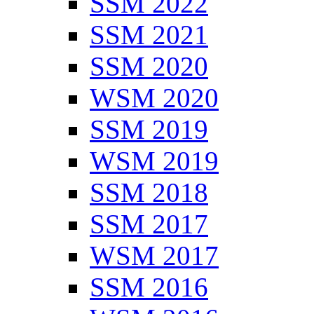
SSM 2022
SSM 2021
SSM 2020
WSM 2020
SSM 2019
WSM 2019
SSM 2018
SSM 2017
WSM 2017
SSM 2016