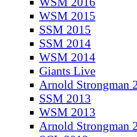
WSM 2016
WSM 2015
SSM 2015
SSM 2014
WSM 2014
Giants Live
Arnold Strongman 
SSM 2013
WSM 2013
Arnold Strongman 