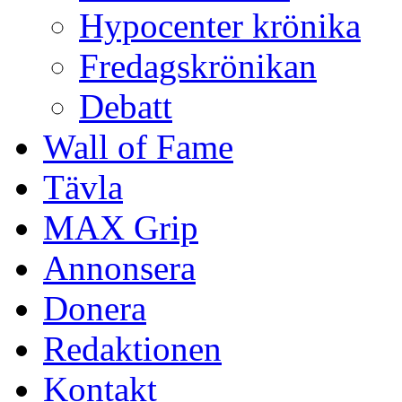
Hypocenter krönika
Fredagskrönikan
Debatt
Wall of Fame
Tävla
MAX Grip
Annonsera
Donera
Redaktionen
Kontakt