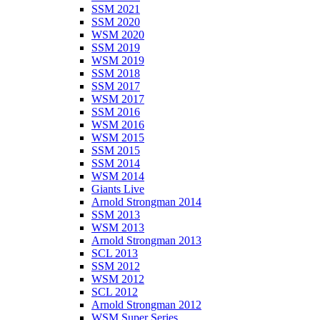
SSM 2021
SSM 2020
WSM 2020
SSM 2019
WSM 2019
SSM 2018
SSM 2017
WSM 2017
SSM 2016
WSM 2016
WSM 2015
SSM 2015
SSM 2014
WSM 2014
Giants Live
Arnold Strongman 2014
SSM 2013
WSM 2013
Arnold Strongman 2013
SCL 2013
SSM 2012
WSM 2012
SCL 2012
Arnold Strongman 2012
WSM Super Series