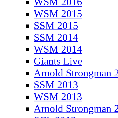
WSM 2016
WSM 2015
SSM 2015
SSM 2014
WSM 2014
Giants Live
Arnold Strongman 
SSM 2013
WSM 2013
Arnold Strongman 