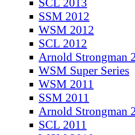
SCL 2013
SSM 2012
WSM 2012
SCL 2012
Arnold Strongman 
WSM Super Series
WSM 2011
SSM 2011
Arnold Strongman 
SCL 2011