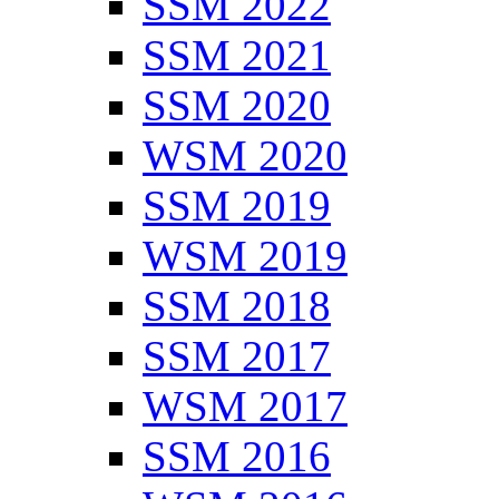
SSM 2022
SSM 2021
SSM 2020
WSM 2020
SSM 2019
WSM 2019
SSM 2018
SSM 2017
WSM 2017
SSM 2016