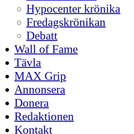
Hypocenter krönika
Fredagskrönikan
Debatt
Wall of Fame
Tävla
MAX Grip
Annonsera
Donera
Redaktionen
Kontakt