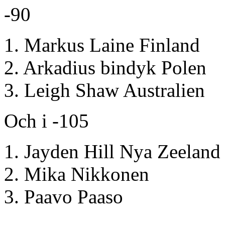
-90
1. Markus Laine Finland
2. Arkadius bindyk Polen
3. Leigh Shaw Australien
Och i -105
1. Jayden Hill Nya Zeeland
2. Mika Nikkonen
3. Paavo Paaso