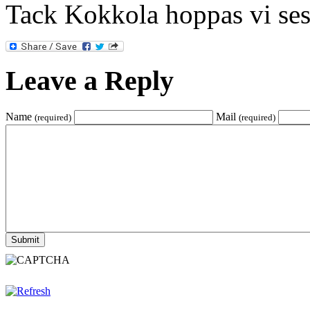
Tack Kokkola hoppas vi ses 
Leave a Reply
Name
Mail
(required)
(required)