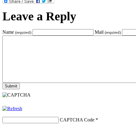
Leave a Reply
Name
Mail
(required)
(required)
CAPTCHA Code
*