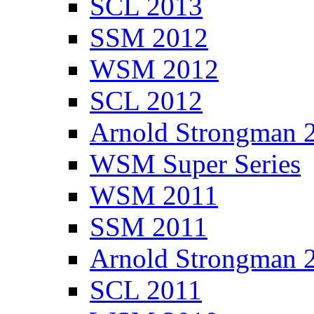
SCL 2013
SSM 2012
WSM 2012
SCL 2012
Arnold Strongman 
WSM Super Series
WSM 2011
SSM 2011
Arnold Strongman 
SCL 2011