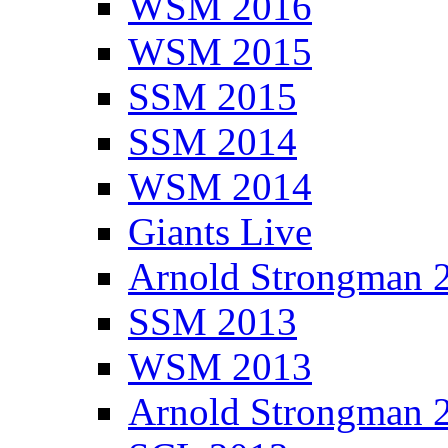
WSM 2016
WSM 2015
SSM 2015
SSM 2014
WSM 2014
Giants Live
Arnold Strongman 
SSM 2013
WSM 2013
Arnold Strongman 