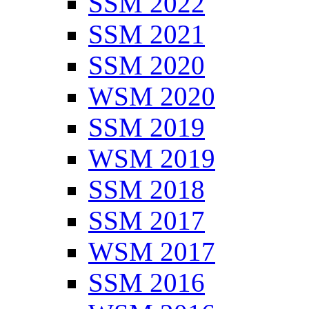
SSM 2022
SSM 2021
SSM 2020
WSM 2020
SSM 2019
WSM 2019
SSM 2018
SSM 2017
WSM 2017
SSM 2016