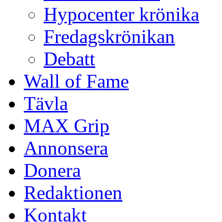
Hypocenter krönika
Fredagskrönikan
Debatt
Wall of Fame
Tävla
MAX Grip
Annonsera
Donera
Redaktionen
Kontakt