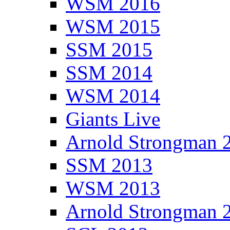
WSM 2016
WSM 2015
SSM 2015
SSM 2014
WSM 2014
Giants Live
Arnold Strongman 
SSM 2013
WSM 2013
Arnold Strongman 