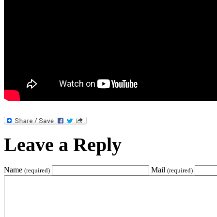
Leave a Reply
Name
Mail
(required)
(required)