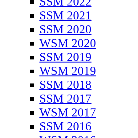
SSM 2022
SSM 2021
SSM 2020
WSM 2020
SSM 2019
WSM 2019
SSM 2018
SSM 2017
WSM 2017
SSM 2016