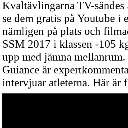
Kvaltävlingarna TV-sändes
se dem gratis på Youtube i 
nämligen på plats och filma
SSM 2017 i klassen -105 kg
upp med jämna mellanrum.
Guiance är expertkommenta
intervjuar atleterna. Här är 