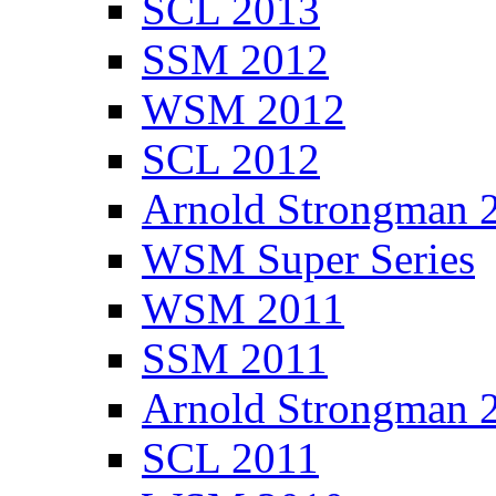
SCL 2013
SSM 2012
WSM 2012
SCL 2012
Arnold Strongman 
WSM Super Series
WSM 2011
SSM 2011
Arnold Strongman 
SCL 2011