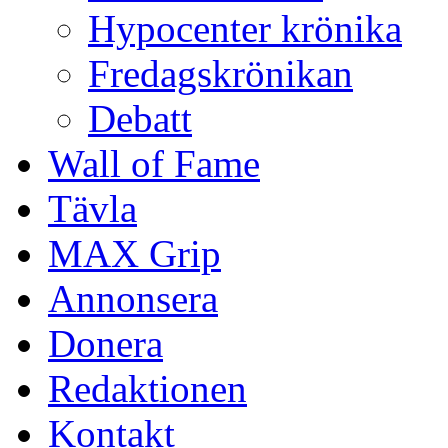
Hypocenter krönika
Fredagskrönikan
Debatt
Wall of Fame
Tävla
MAX Grip
Annonsera
Donera
Redaktionen
Kontakt