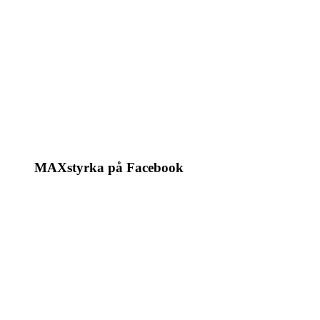
MAXstyrka på Facebook