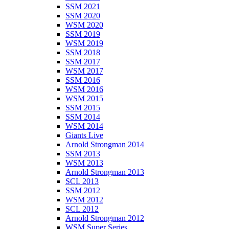
SSM 2021
SSM 2020
WSM 2020
SSM 2019
WSM 2019
SSM 2018
SSM 2017
WSM 2017
SSM 2016
WSM 2016
WSM 2015
SSM 2015
SSM 2014
WSM 2014
Giants Live
Arnold Strongman 2014
SSM 2013
WSM 2013
Arnold Strongman 2013
SCL 2013
SSM 2012
WSM 2012
SCL 2012
Arnold Strongman 2012
WSM Super Series