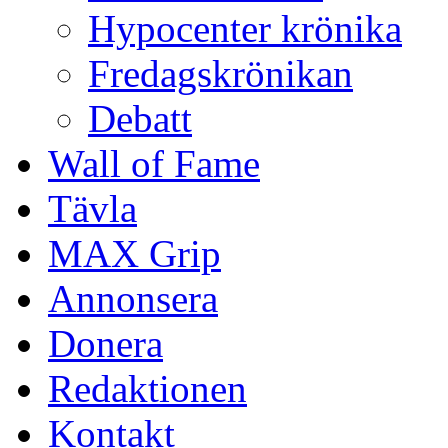
Hypocenter krönika
Fredagskrönikan
Debatt
Wall of Fame
Tävla
MAX Grip
Annonsera
Donera
Redaktionen
Kontakt