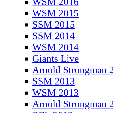
WSM 2016
WSM 2015
SSM 2015
SSM 2014
WSM 2014
Giants Live
Arnold Strongman 
SSM 2013
WSM 2013
Arnold Strongman 