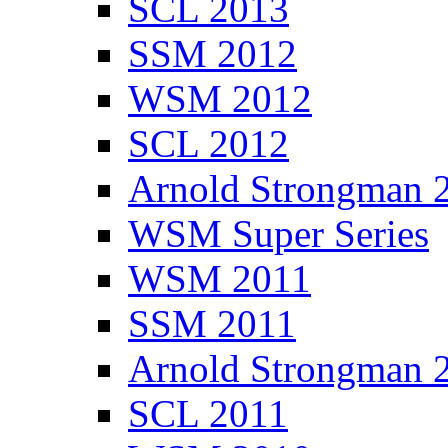
SCL 2013
SSM 2012
WSM 2012
SCL 2012
Arnold Strongman 
WSM Super Series
WSM 2011
SSM 2011
Arnold Strongman 
SCL 2011