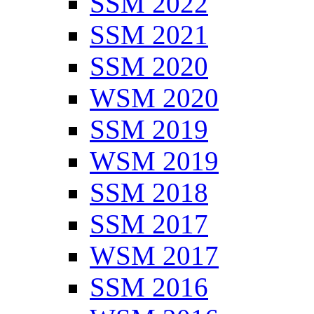
SSM 2022
SSM 2021
SSM 2020
WSM 2020
SSM 2019
WSM 2019
SSM 2018
SSM 2017
WSM 2017
SSM 2016