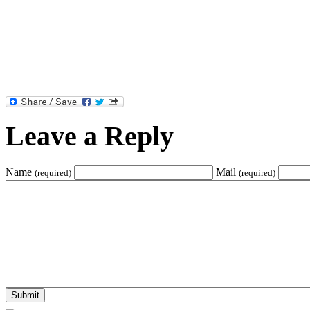
Leave a Reply
Name
Mail
(required)
(required)