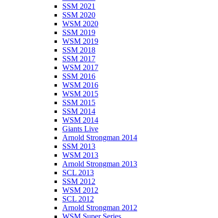
SSM 2021
SSM 2020
WSM 2020
SSM 2019
WSM 2019
SSM 2018
SSM 2017
WSM 2017
SSM 2016
WSM 2016
WSM 2015
SSM 2015
SSM 2014
WSM 2014
Giants Live
Arnold Strongman 2014
SSM 2013
WSM 2013
Arnold Strongman 2013
SCL 2013
SSM 2012
WSM 2012
SCL 2012
Arnold Strongman 2012
WSM Super Series