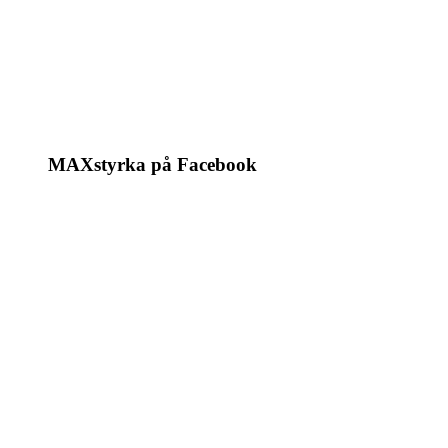
MAXstyrka på Facebook