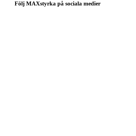
Följ MAXstyrka på sociala medier