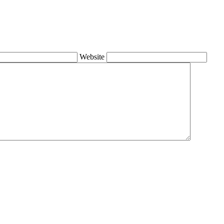
Website