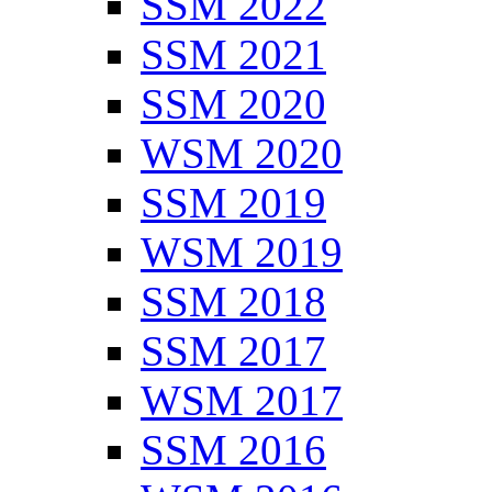
SSM 2022
SSM 2021
SSM 2020
WSM 2020
SSM 2019
WSM 2019
SSM 2018
SSM 2017
WSM 2017
SSM 2016