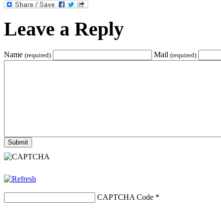
Leave a Reply
Name
Mail
(required)
(required)
CAPTCHA Code
*