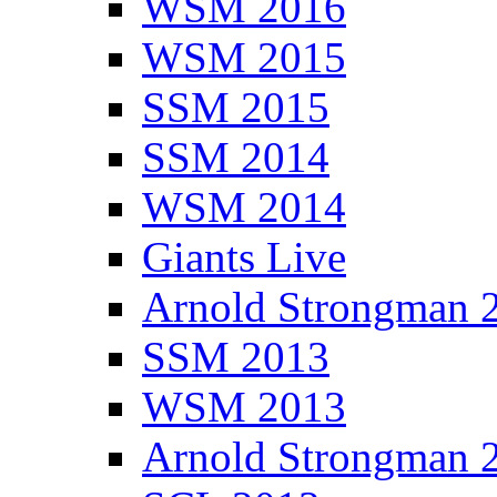
WSM 2016
WSM 2015
SSM 2015
SSM 2014
WSM 2014
Giants Live
Arnold Strongman 
SSM 2013
WSM 2013
Arnold Strongman 