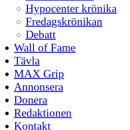
Hypocenter krönika
Fredagskrönikan
Debatt
Wall of Fame
Tävla
MAX Grip
Annonsera
Donera
Redaktionen
Kontakt