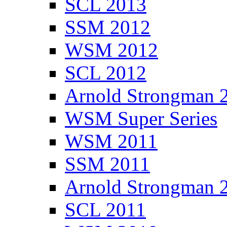
SCL 2013
SSM 2012
WSM 2012
SCL 2012
Arnold Strongman 
WSM Super Series
WSM 2011
SSM 2011
Arnold Strongman 
SCL 2011