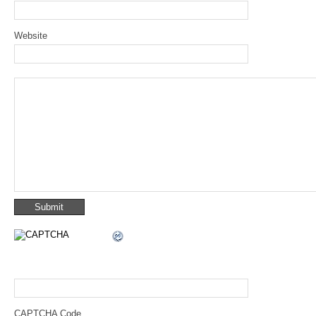
Website
CAPTCHA Code