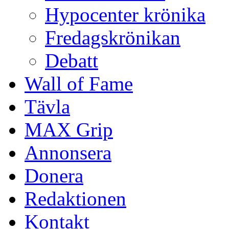
Hypocenter krönika
Fredagskrönikan
Debatt
Wall of Fame
Tävla
MAX Grip
Annonsera
Donera
Redaktionen
Kontakt