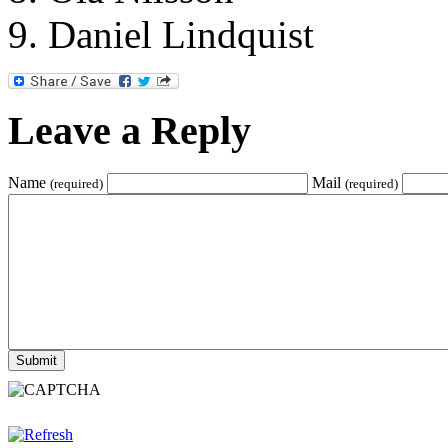
Daniel Lindquist
Leave a Reply
Name
Mail
(required)
(required)