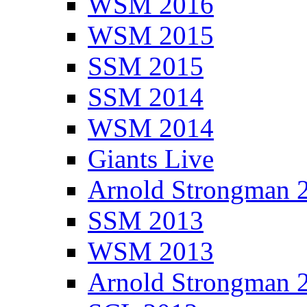
WSM 2016
WSM 2015
SSM 2015
SSM 2014
WSM 2014
Giants Live
Arnold Strongman 
SSM 2013
WSM 2013
Arnold Strongman 