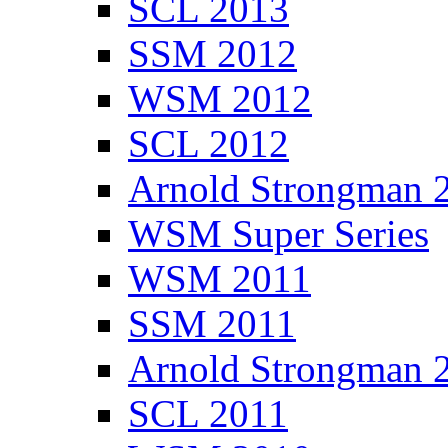
SCL 2013
SSM 2012
WSM 2012
SCL 2012
Arnold Strongman 
WSM Super Series
WSM 2011
SSM 2011
Arnold Strongman 
SCL 2011