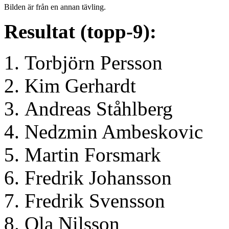
Bilden är från en annan tävling.
Resultat (topp-9):
Torbjörn Persson
Kim Gerhardt
Andreas Ståhlberg
Nedzmin Ambeskovic
Martin Forsmark
Fredrik Johansson
Fredrik Svensson
Ola Nilsson