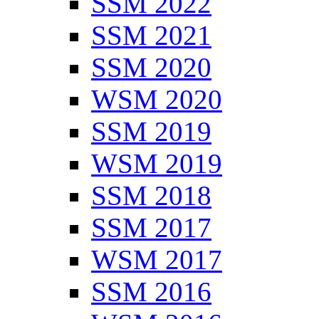
SSM 2022
SSM 2021
SSM 2020
WSM 2020
SSM 2019
WSM 2019
SSM 2018
SSM 2017
WSM 2017
SSM 2016