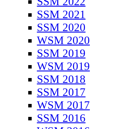
SSM 2022
SSM 2021
SSM 2020
WSM 2020
SSM 2019
WSM 2019
SSM 2018
SSM 2017
WSM 2017
SSM 2016