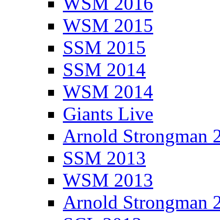
WSM 2016
WSM 2015
SSM 2015
SSM 2014
WSM 2014
Giants Live
Arnold Strongman 
SSM 2013
WSM 2013
Arnold Strongman 