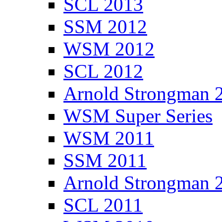
SCL 2013
SSM 2012
WSM 2012
SCL 2012
Arnold Strongman 
WSM Super Series
WSM 2011
SSM 2011
Arnold Strongman 
SCL 2011