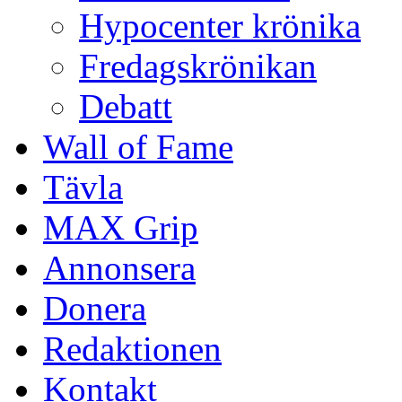
Hypocenter krönika
Fredagskrönikan
Debatt
Wall of Fame
Tävla
MAX Grip
Annonsera
Donera
Redaktionen
Kontakt