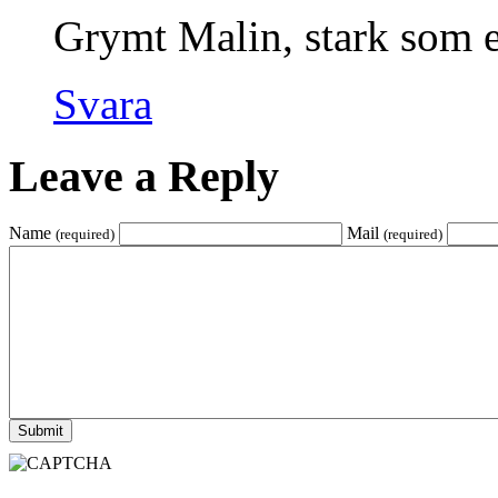
Grymt Malin, stark som 
Svara
Leave a Reply
Name
Mail
(required)
(required)