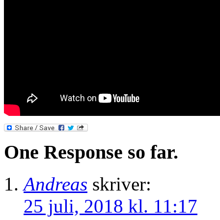
One Response so far.
Andreas
skriver:
25 juli, 2018 kl. 11:17