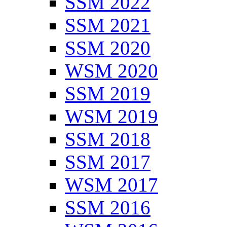
SSM 2022
SSM 2021
SSM 2020
WSM 2020
SSM 2019
WSM 2019
SSM 2018
SSM 2017
WSM 2017
SSM 2016