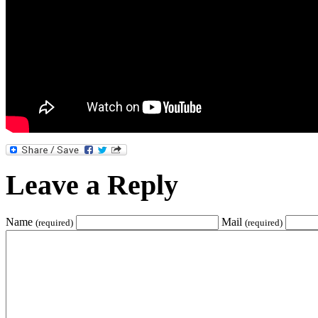
Leave a Reply
Name
Mail
(required)
(required)