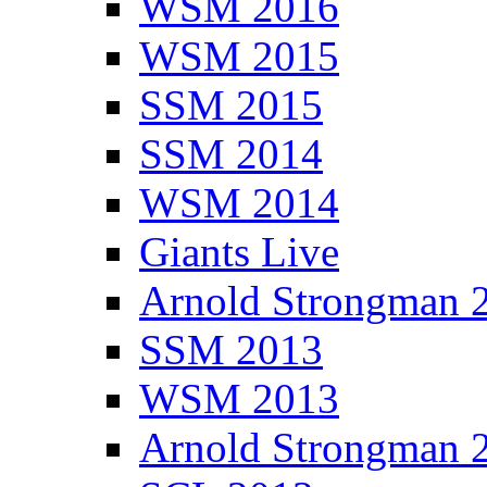
WSM 2016
WSM 2015
SSM 2015
SSM 2014
WSM 2014
Giants Live
Arnold Strongman 
SSM 2013
WSM 2013
Arnold Strongman 