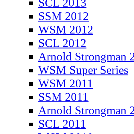
SCL 2013
SSM 2012
WSM 2012
SCL 2012
Arnold Strongman 
WSM Super Series
WSM 2011
SSM 2011
Arnold Strongman 
SCL 2011