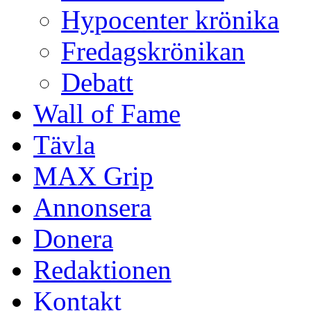
Hypocenter krönika
Fredagskrönikan
Debatt
Wall of Fame
Tävla
MAX Grip
Annonsera
Donera
Redaktionen
Kontakt