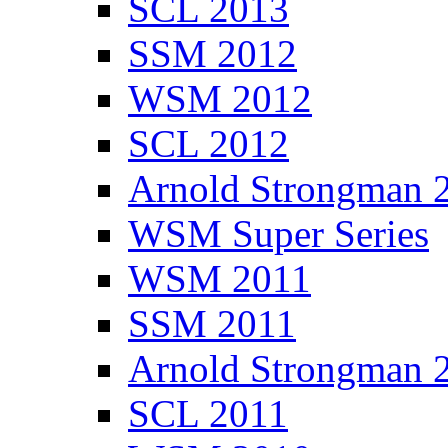
SCL 2013
SSM 2012
WSM 2012
SCL 2012
Arnold Strongman 
WSM Super Series
WSM 2011
SSM 2011
Arnold Strongman 
SCL 2011