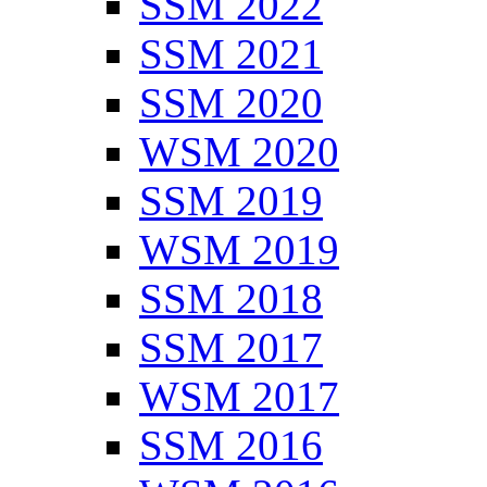
SSM 2022
SSM 2021
SSM 2020
WSM 2020
SSM 2019
WSM 2019
SSM 2018
SSM 2017
WSM 2017
SSM 2016