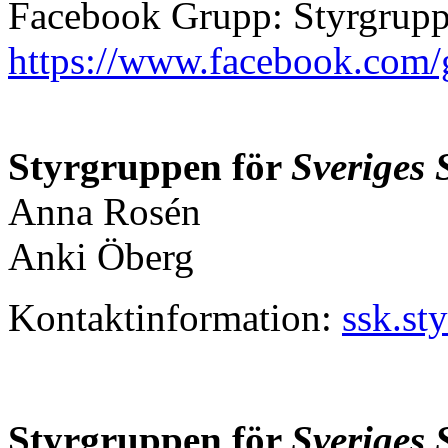
Facebook Grupp: Styrgrupp
https://www.facebook.com
Styrgruppen för
Sveriges 
Anna Rosén
Anki Öberg
Kontaktinformation:
ssk.s
Styrgruppen för
Sveriges 