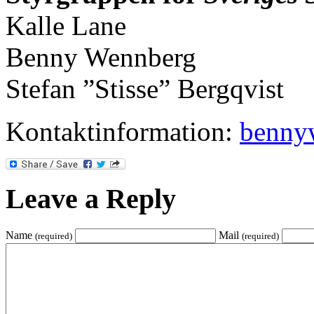
Kalle Lane
Benny Wennberg
Stefan ”Stisse” Bergqvist
Kontaktinformation:
benny
Leave a Reply
Name
Mail
(required)
(required)