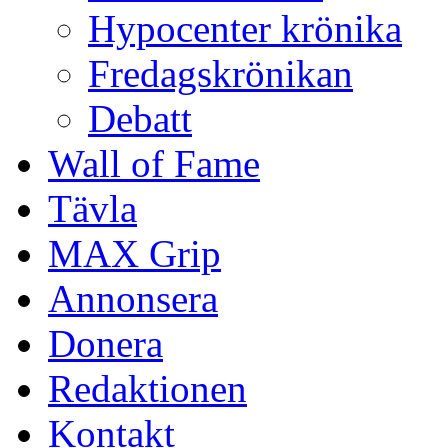
Hypocenter krönika
Fredagskrönikan
Debatt
Wall of Fame
Tävla
MAX Grip
Annonsera
Donera
Redaktionen
Kontakt