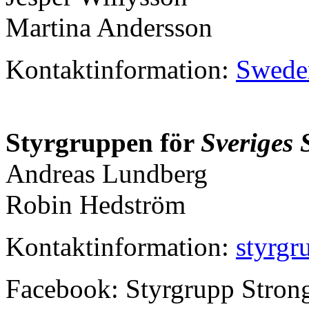
Martina Andersson
Kontaktinformation:
Swede
Styrgruppen för
Sveriges 
Andreas Lundberg
Robin Hedström
Kontaktinformation:
styrg
Facebook: Styrgrupp Stron