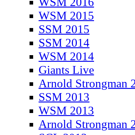
WSM 2016
WSM 2015
SSM 2015
SSM 2014
WSM 2014
Giants Live
Arnold Strongman 
SSM 2013
WSM 2013
Arnold Strongman 