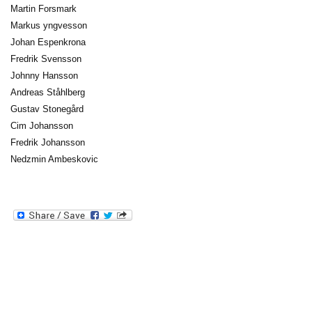
Martin Forsmark
Markus yngvesson
Johan Espenkrona
Fredrik Svensson
Johnny Hansson
Andreas Ståhlberg
Gustav Stonegård
Cim Johansson
Fredrik Johansson
Nedzmin Ambeskovic