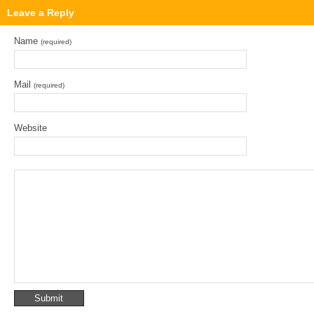
Leave a Reply
Name
(required)
Mail
(required)
Website