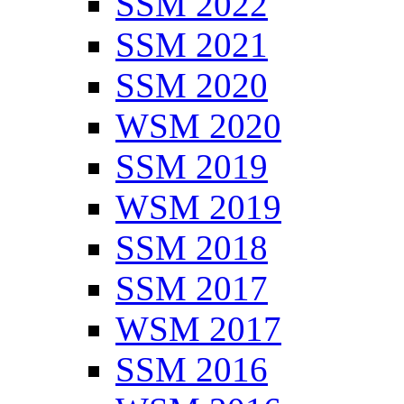
SSM 2022
SSM 2021
SSM 2020
WSM 2020
SSM 2019
WSM 2019
SSM 2018
SSM 2017
WSM 2017
SSM 2016