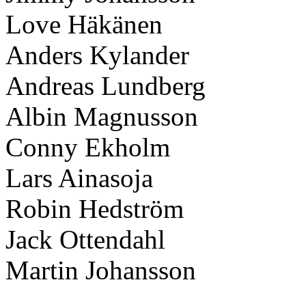
Love Häkänen
Anders Kylander
Andreas Lundberg
Albin Magnusson
Conny Ekholm
Lars Ainasoja
Robin Hedström
Jack Ottendahl
Martin Johansson