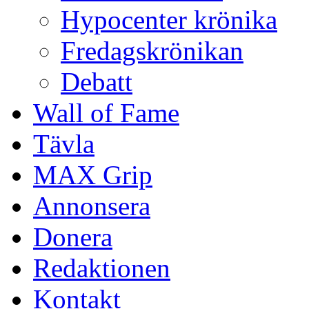
Hypocenter krönika
Fredagskrönikan
Debatt
Wall of Fame
Tävla
MAX Grip
Annonsera
Donera
Redaktionen
Kontakt