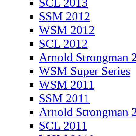
SCL 2013
SSM 2012
WSM 2012
SCL 2012
Arnold Strongman 
WSM Super Series
WSM 2011
SSM 2011
Arnold Strongman 
SCL 2011