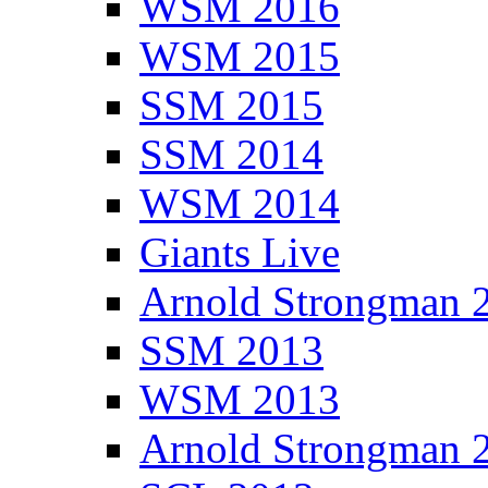
WSM 2016
WSM 2015
SSM 2015
SSM 2014
WSM 2014
Giants Live
Arnold Strongman 
SSM 2013
WSM 2013
Arnold Strongman 