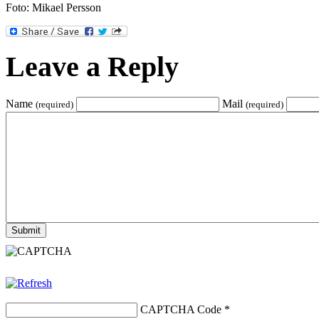
Foto: Mikael Persson
Leave a Reply
Name
Mail
(required)
(required)
CAPTCHA Code
*