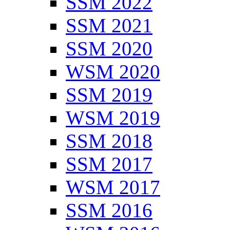
SSM 2022
SSM 2021
SSM 2020
WSM 2020
SSM 2019
WSM 2019
SSM 2018
SSM 2017
WSM 2017
SSM 2016