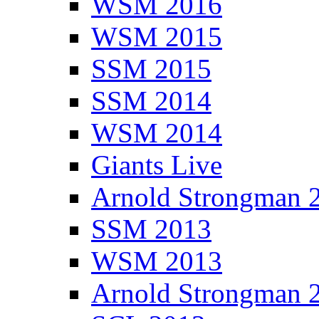
WSM 2016
WSM 2015
SSM 2015
SSM 2014
WSM 2014
Giants Live
Arnold Strongman 
SSM 2013
WSM 2013
Arnold Strongman 