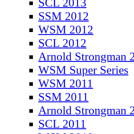
SCL 2013
SSM 2012
WSM 2012
SCL 2012
Arnold Strongman 
WSM Super Series
WSM 2011
SSM 2011
Arnold Strongman 
SCL 2011