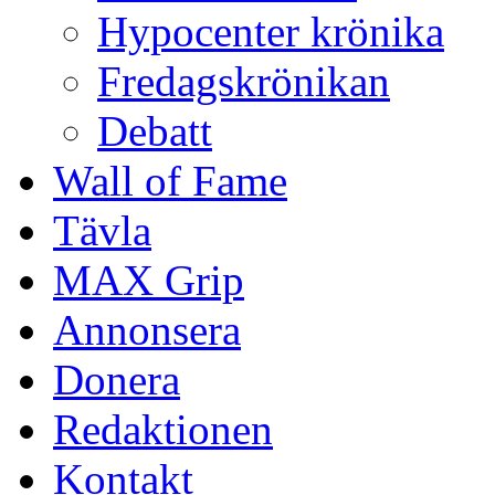
Hypocenter krönika
Fredagskrönikan
Debatt
Wall of Fame
Tävla
MAX Grip
Annonsera
Donera
Redaktionen
Kontakt