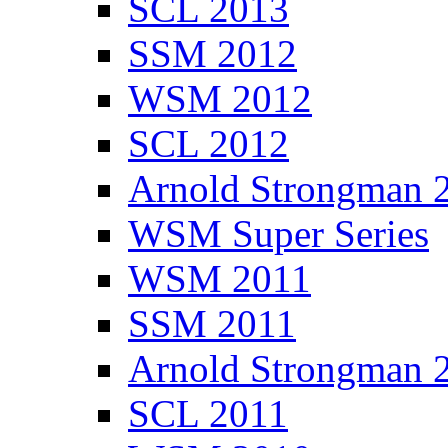
SCL 2013
SSM 2012
WSM 2012
SCL 2012
Arnold Strongman 
WSM Super Series
WSM 2011
SSM 2011
Arnold Strongman 
SCL 2011