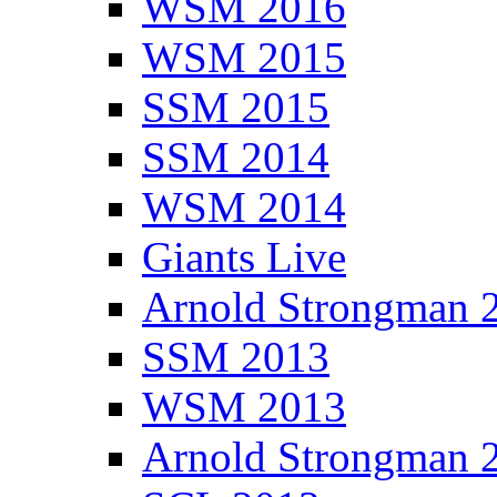
WSM 2016
WSM 2015
SSM 2015
SSM 2014
WSM 2014
Giants Live
Arnold Strongman 
SSM 2013
WSM 2013
Arnold Strongman 