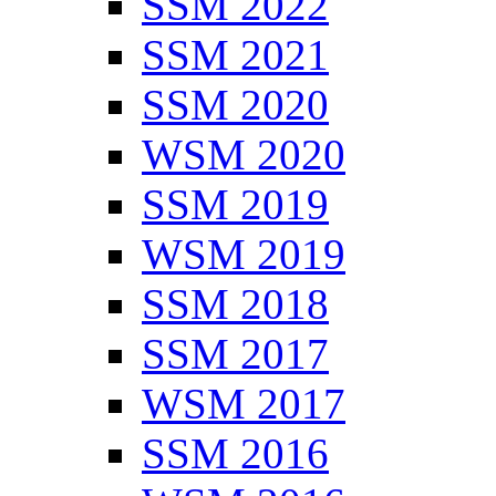
SSM 2022
SSM 2021
SSM 2020
WSM 2020
SSM 2019
WSM 2019
SSM 2018
SSM 2017
WSM 2017
SSM 2016