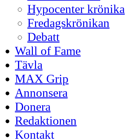
Hypocenter krönika
Fredagskrönikan
Debatt
Wall of Fame
Tävla
MAX Grip
Annonsera
Donera
Redaktionen
Kontakt