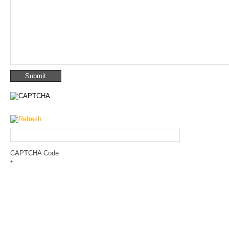
CAPTCHA Code
*