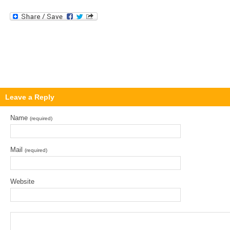
Leave a Reply
Name
(required)
Mail
(required)
Website