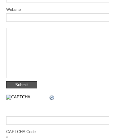
Website
CAPTCHA Code
*