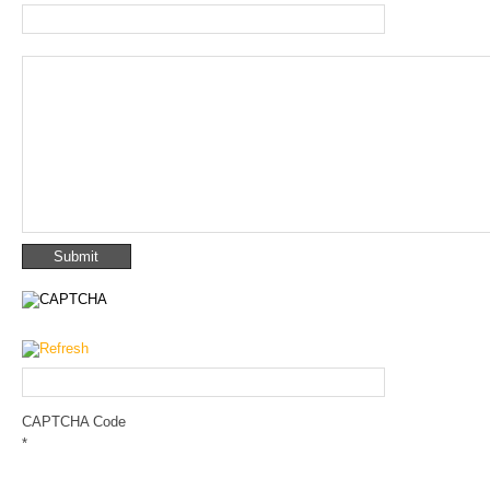
CAPTCHA Code
*